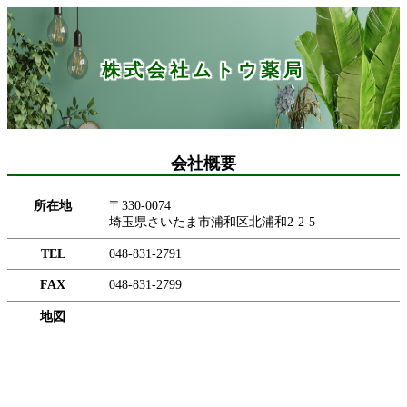
株式会社ムトウ薬局
会社概要
所在地
〒330-0074
埼玉県さいたま市浦和区北浦和2-2-5
TEL
048-831-2791
FAX
048-831-2799
地図