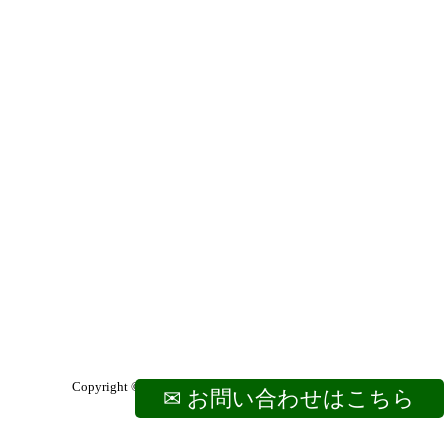
Copyright © 株式会社ムトウ薬局 All Rights Reserved.
✉ お問い合わせはこちら